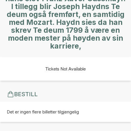
I tillegg blir Joseph Haydns Te
deum også fremført, en samtidig
med Mozart. Haydn sies da han
skrev Te deum 1799 å være en
moden mester på høyden av sin
karriere,
Tickets Not Available
BESTILL
Det er ingen flere billetter tilgjengelig